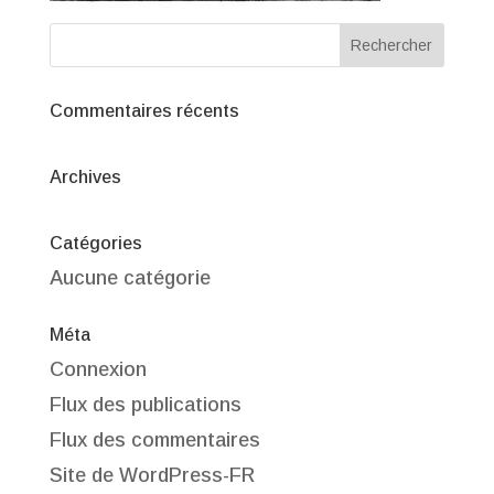
Commentaires récents
Archives
Catégories
Aucune catégorie
Méta
Connexion
Flux des publications
Flux des commentaires
Site de WordPress-FR