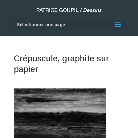
Sélectionner une page
Crépuscule, graphite sur
papier