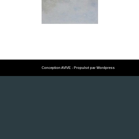
Conception AVIVE - Propulsé par Wordpress