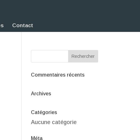
es
Contact
Commentaires récents
Archives
Catégories
Aucune catégorie
Méta