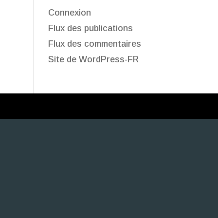
Connexion
Flux des publications
Flux des commentaires
Site de WordPress-FR