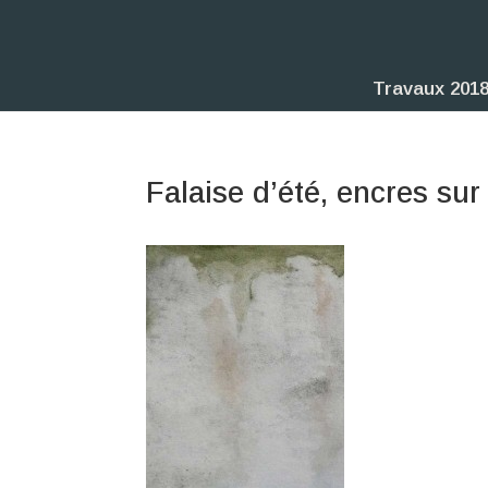
Travaux 2018
Falaise d’été, encres sur