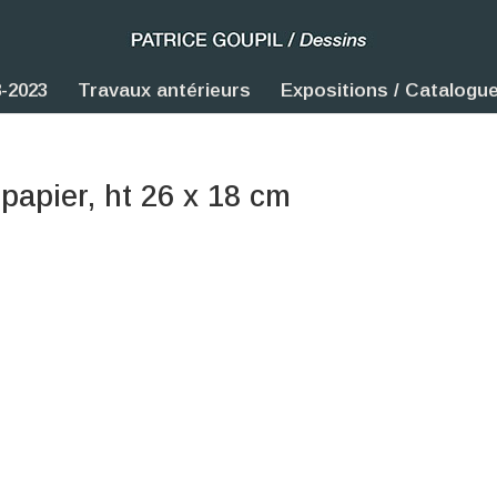
-2023
Travaux antérieurs
Expositions / Catalogu
 papier, ht 26 x 18 cm