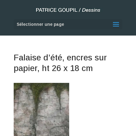
Sélectionner une page
Falaise d’été, encres sur
papier, ht 26 x 18 cm