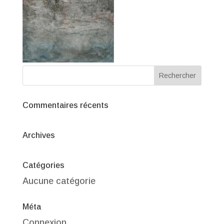
Commentaires récents
Archives
Catégories
Aucune catégorie
Méta
Connexion