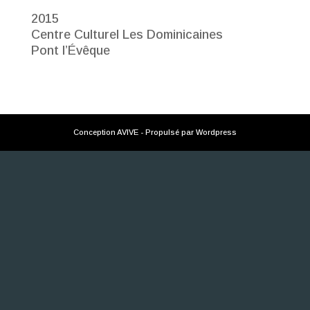
2015
Centre Culturel Les Dominicaines
Pont l’Évêque
Conception AVIVE - Propulsé par Wordpress