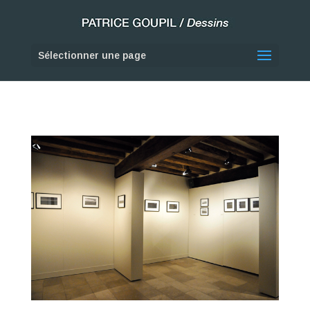
Sélectionner une page