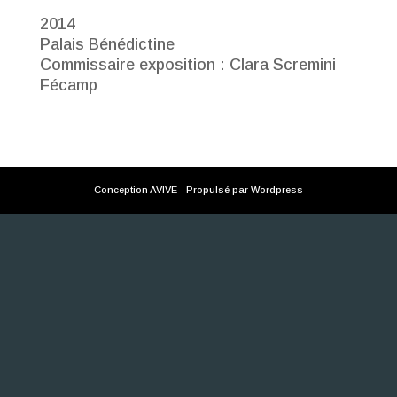
2014
Palais Bénédictine
Commissaire exposition : Clara Scremini
Fécamp
Conception AVIVE - Propulsé par Wordpress