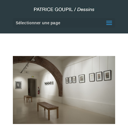
Sélectionner une page