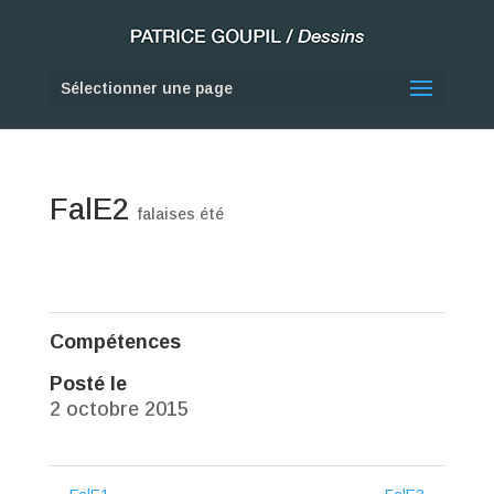
Sélectionner une page
FalE2
falaises été
Compétences
Posté le
2 octobre 2015