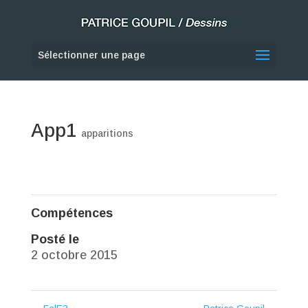
Sélectionner une page
App1
apparitions
Compétences
Posté le
2 octobre 2015