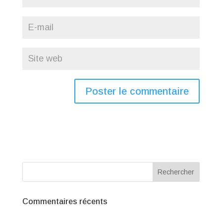
Commentaires récents