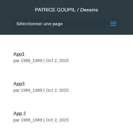
Sélectionner une page
App1
par
1989_1989
|
Oct 2, 2015
App3
par
1989_1989
|
Oct 2, 2015
App 2
par
1989_1989
|
Oct 2, 2015