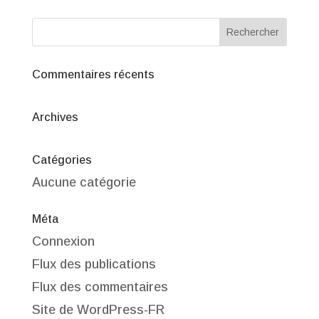
Commentaires récents
Archives
Catégories
Aucune catégorie
Méta
Connexion
Flux des publications
Flux des commentaires
Site de WordPress-FR