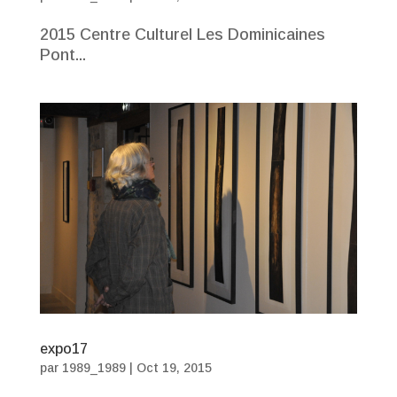
2015 Centre Culturel Les Dominicaines
Pont...
expo17
par
1989_1989
|
Oct 19, 2015