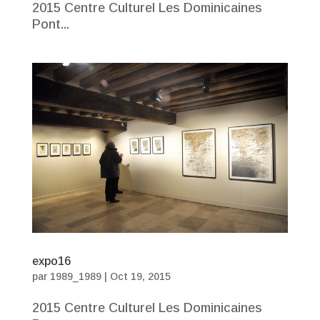
2015 Centre Culturel Les Dominicaines
Pont...
expo16
par
1989_1989
|
Oct 19, 2015
2015 Centre Culturel Les Dominicaines