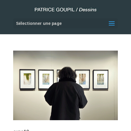
Sélectionner une page